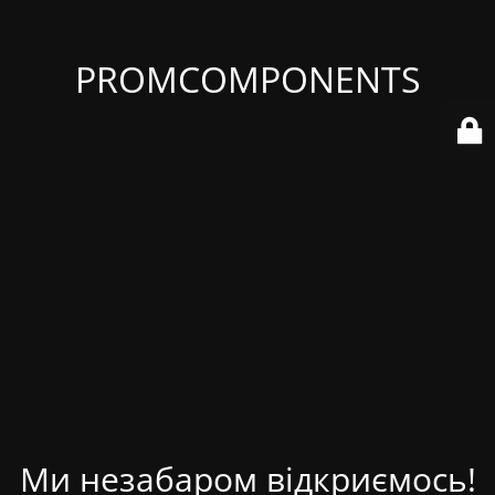
PROMCOMPONENTS
Ми незабаром відкриємось!