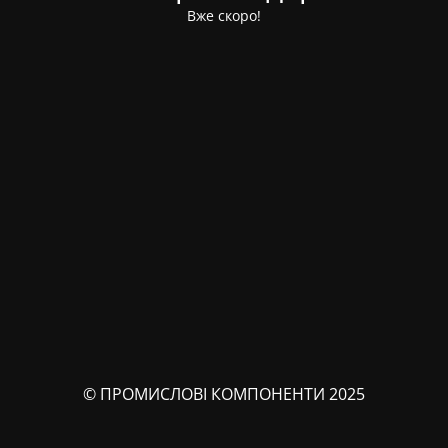
Вже скоро!
© ПРОМИСЛОВІ КОМПОНЕНТИ 2025