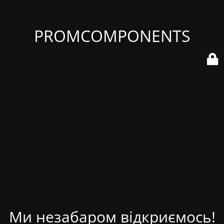
PROMCOMPONENTS
Ми незабаром відкриємось!