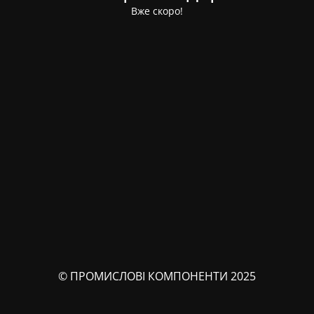
Вже скоро!
© ПРОМИСЛОВІ КОМПОНЕНТИ 2025